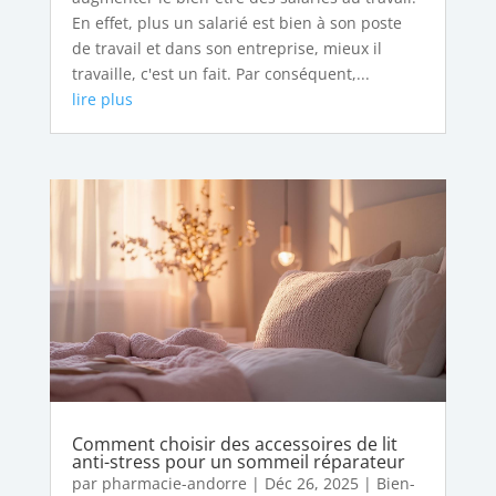
En effet, plus un salarié est bien à son poste
de travail et dans son entreprise, mieux il
travaille, c'est un fait. Par conséquent,...
lire plus
Comment choisir des accessoires de lit
anti-stress pour un sommeil réparateur
par
pharmacie-andorre
|
Déc 26, 2025
|
Bien-