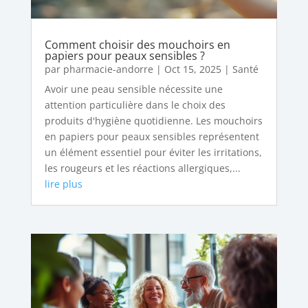
Comment choisir des mouchoirs en
papiers pour peaux sensibles ?
par
pharmacie-andorre
|
Oct 15, 2025
|
Santé
Avoir une peau sensible nécessite une
attention particulière dans le choix des
produits d'hygiène quotidienne. Les mouchoirs
en papiers pour peaux sensibles représentent
un élément essentiel pour éviter les irritations,
les rougeurs et les réactions allergiques,...
lire plus