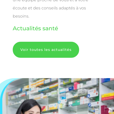
écoute et des conseils adaptés à vos
besoins.
Actualités santé
Voir toutes les actualités