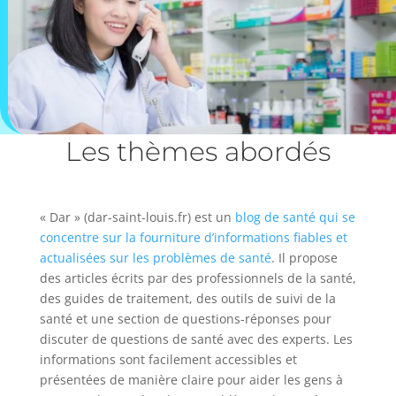
Les thèmes abordés
« Dar » (dar-saint-louis.fr) est un
blog de santé qui se
concentre sur la fourniture d’informations fiables et
actualisées sur les problèmes de santé
. Il propose
des articles écrits par des professionnels de la santé,
des guides de traitement, des outils de suivi de la
santé et une section de questions-réponses pour
discuter de questions de santé avec des experts. Les
informations sont facilement accessibles et
présentées de manière claire pour aider les gens à