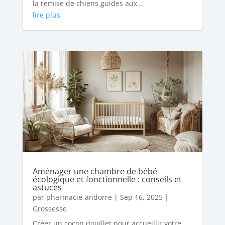
la remise de chiens guides aux...
lire plus
Aménager une chambre de bébé
écologique et fonctionnelle : conseils et
astuces
par
pharmacie-andorre
|
Sep 16, 2025
|
Grossesse
Créer un cocon douillet pour accueillir votre