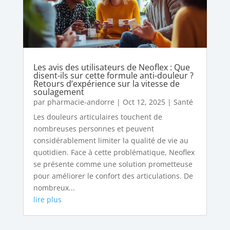
Les avis des utilisateurs de Neoflex : Que
disent-ils sur cette formule anti-douleur ?
Retours d’expérience sur la vitesse de
soulagement
par
pharmacie-andorre
|
Oct 12, 2025
|
Santé
Les douleurs articulaires touchent de
nombreuses personnes et peuvent
considérablement limiter la qualité de vie au
quotidien. Face à cette problématique, Neoflex
se présente comme une solution prometteuse
pour améliorer le confort des articulations. De
nombreux...
lire plus