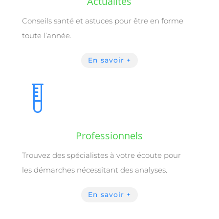
Actualités
Conseils santé et astuces pour être en forme
toute l’année.
En savoir +
Professionnels
Trouvez des spécialistes à votre écoute pour
les
démarches nécessitant des analyses.
En savoir +