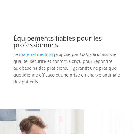
Équipements fiables pour les
professionnels
Le
matériel médical
proposé par
LD Medical
associe
qualité, sécurité et confort. Conçu pour répondre
aux besoins des praticiens, il garantit une pratique
quotidienne efficace et une prise en charge optimale
des patients.