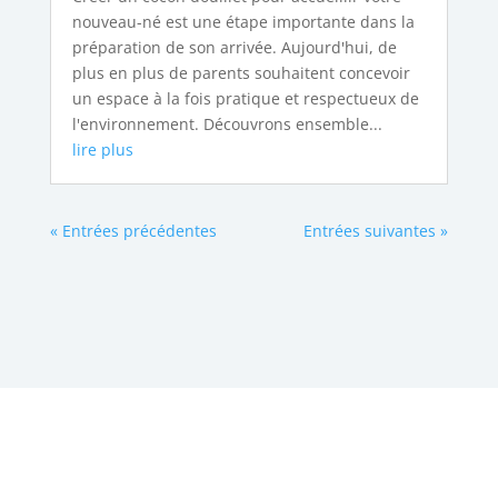
nouveau-né est une étape importante dans la
préparation de son arrivée. Aujourd'hui, de
plus en plus de parents souhaitent concevoir
un espace à la fois pratique et respectueux de
l'environnement. Découvrons ensemble...
lire plus
« Entrées précédentes
Entrées suivantes »