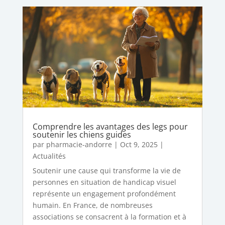
Comprendre les avantages des legs pour
soutenir les chiens guides
par
pharmacie-andorre
|
Oct 9, 2025
|
Actualités
Soutenir une cause qui transforme la vie de
personnes en situation de handicap visuel
représente un engagement profondément
humain. En France, de nombreuses
associations se consacrent à la formation et à