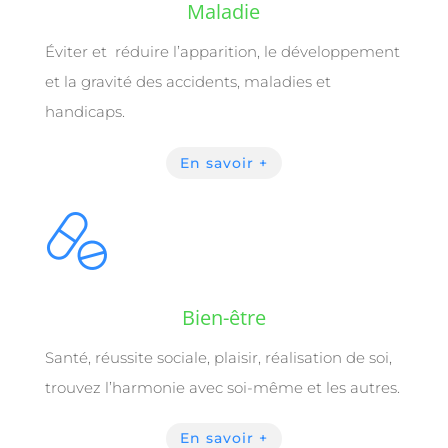
Maladie
Éviter et
réduire l’apparition, le développement
et la gravité des accidents, maladies et
handicaps.
En savoir +
Bien-être
Santé, réussite sociale, plaisir, réalisation de soi,
trouvez l’harmonie avec soi-même et les autres.
En savoir +