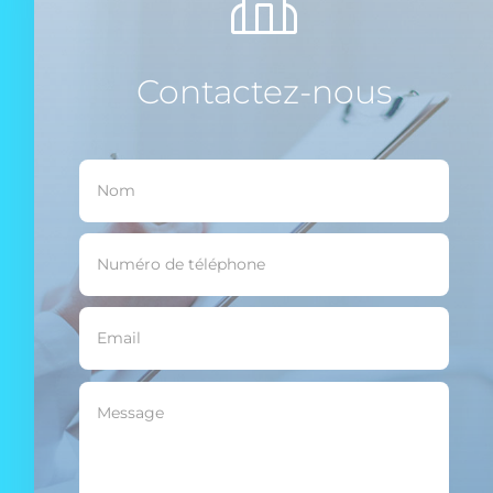
Contactez-nous