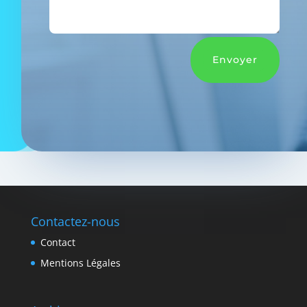
Envoyer
Contactez-nous
Contact
Mentions Légales