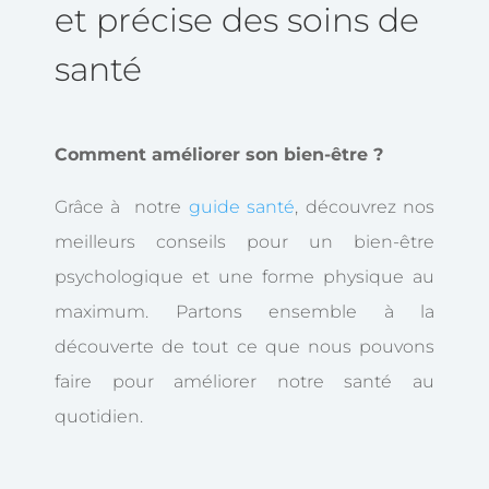
et précise des soins de
santé
Comment améliorer son bien-être ?
Grâce à notre
guide santé
, découvrez nos
meilleurs conseils pour un bien-être
psychologique et une forme physique au
maximum. Partons ensemble à la
découverte de tout ce que nous pouvons
faire pour améliorer notre santé au
quotidien.