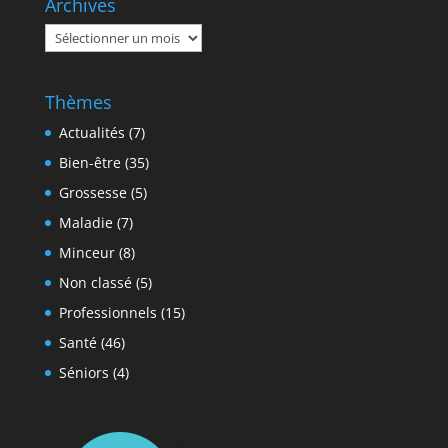
Archives
Archives
Thèmes
Actualités
(7)
Bien-être
(35)
Grossesse
(5)
Maladie
(7)
Minceur
(8)
Non classé
(5)
Professionnels
(15)
Santé
(46)
Séniors
(4)