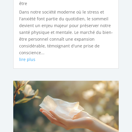
être
Dans notre société moderne où le stress et
l'anxiété font partie du quotidien, le sommeil
devient un enjeu majeur pour préserver notre
santé physique et mentale. Le marché du bien-
être personnel connaît une expansion
considérable, témoignant d'une prise de
conscience...
lire plus