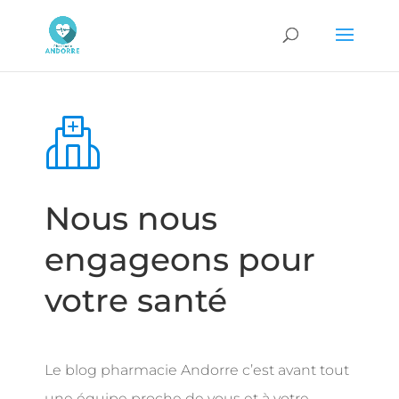
Nous nous
engageons pour
votre santé
Le blog pharmacie Andorre c’est avant tout
une équipe proche de vous et à votre