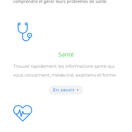
comprendre et gérer leurs problèmes de santé.
Santé
Trouver rapidement les informations santé qui
vous concernent,
médecine, examens et forme.
En savoir +