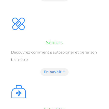
Séniors
Découvrez comment s’autosoigner et
gérer son
bien-être.
En savoir +