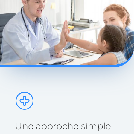
Une approche simple