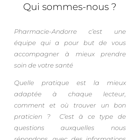
Qui sommes-nous ?
Pharmacie-Andorre c’est une
équipe qui a pour but de vous
accompagner à mieux prendre
soin de votre santé
Quelle pratique est la mieux
adaptée à chaque lecteur,
comment et où trouver un bon
praticien ? C’est à ce type de
questions auxquelles nous
répondons, avec des informations