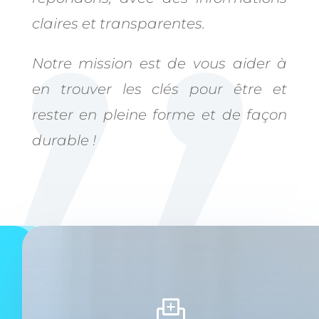
claires et transparentes.
Notre mission est de vous aider à
en trouver les clés pour être et
rester en pleine forme et de façon
durable !